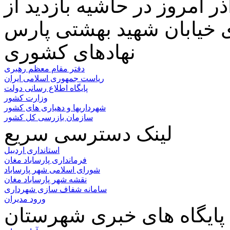
 امروز در حاشیه بازدید از
نهادهای کشوری
دفتر مقام معظم رهبری
ریاست جمهوری اسلامی ایران
پایگاه اطلاع رسانی دولت
وزارت کشور
شهرداریها و دهیاری های کشور
سازمان بازرسی کل کشور
لینک دسترسی سریع
استانداری اردبیل
فرمانداری پارساباد مغان
شورای اسلامی شهر پارساباد
نقشه شهر پارساباد مغان
سامانه شفاف سازی شهرداری
ورود مدیران
پایگاه های خبری شهرستان