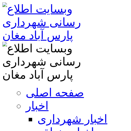
صفحه اصلی
اخبار
اخبار شهرداری