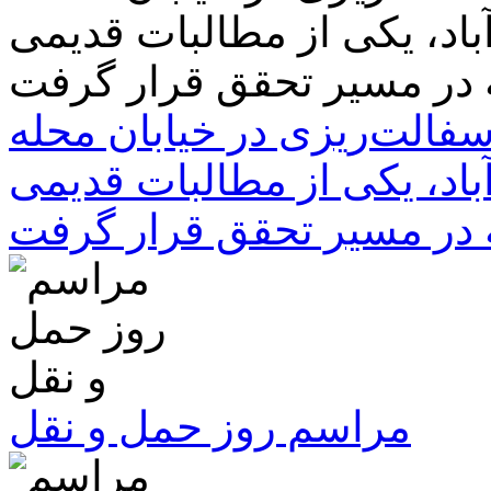
سفالت‌ریزی در خیابان محله
باد، یکی از مطالبات قدیمی
 در مسیر تحقق قرار گرفت
مراسم روز حمل و نقل