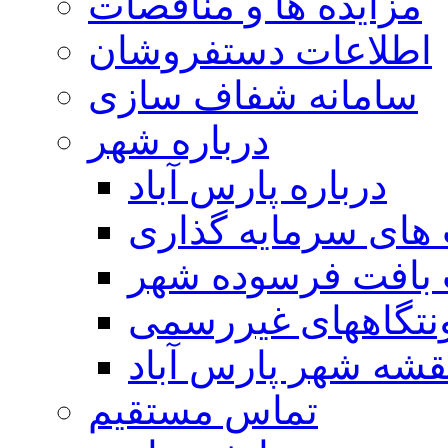
مزایده ها و مناقصات
اطلاعات دستفروشان
سامانه شفاف سازی
درباره شهر
درباره پارس آباد
ای سرمایه گذاری
 بافت فرسوده شهر
تگاههای غیررسمی
قشه شهر پارس آباد
تماس مستقیم