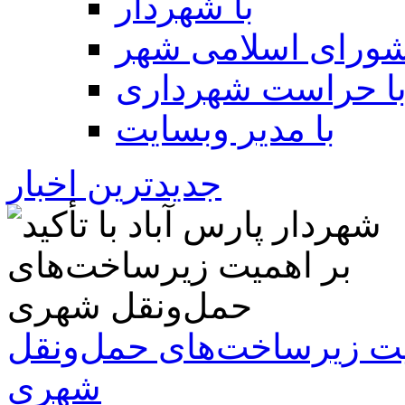
با شهردار
شورای اسلامی شهر
ا حراست شهرداری
با مدیر وبسایت
جدیدترین اخبار
همیت زیرساخت‌های حمل‌ونقل
شهری