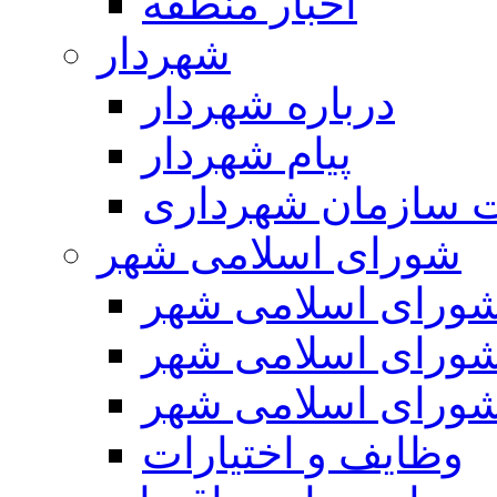
اخبار منطقه
شهردار
درباره شهردار
پیام شهردار
 سازمان شهرداری
شورای اسلامی شهر
ورای اسلامی شهر
ورای اسلامی شهر
ورای اسلامی شهر
وظایف و اختیارات