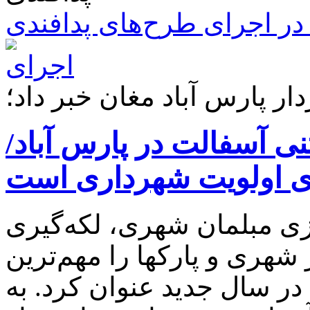
ر اجرای طرح‌های پدافندی
ار پارس آباد مغان خبر داد؛
ت ۴۰ هزار تنی آسفالت در پارس آباد/
ی اولویت شهرداری است
زی مبلمان شهری، لکه‌گیری
هری و پارکها را مهم‌ترین
در سال جدید عنوان کرد. به