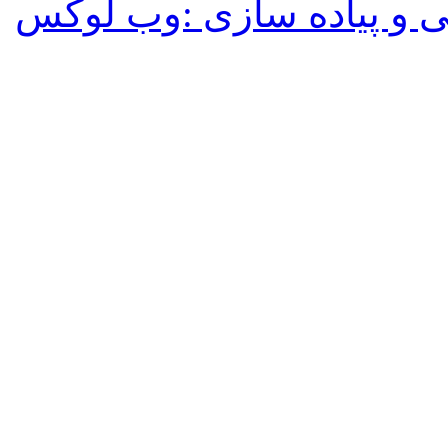
 و پیاده سازی :وب لوکس