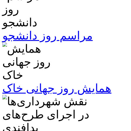
مراسم روز دانشجو
همایش روز جهانی خاک