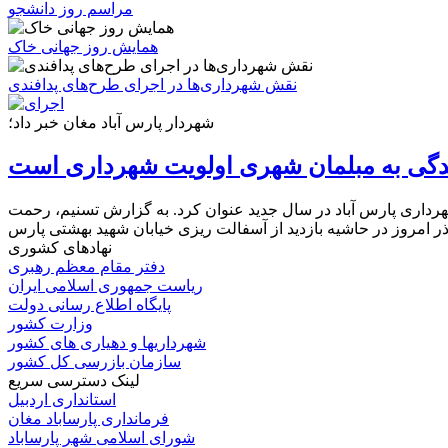
مراسم روز دانشجو
همایش روز جهانی خاک
نقش شهرداری‌ها در اجرای طرح‌های پدافندی
شهردار پارس آباد مغان خبر داد؛
هرداری پارس آباد در سال جدید عنوان کرد. به گزارش تسنیم، رحمت
نهادهای کشوری
دفتر مقام معظم رهبری
ریاست جمهوری اسلامی ایران
پایگاه اطلاع رسانی دولت
وزارت کشور
شهرداریها و دهیاری های کشور
سازمان بازرسی کل کشور
لینک دسترسی سریع
استانداری اردبیل
فرمانداری پارساباد مغان
شورای اسلامی شهر پارساباد