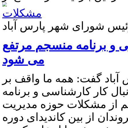
 و برنامه منسجم مرتفع
می شود
باد گفت: همه ما واقف بر
بال کار کارشناسی و برنامه
م از مشکلات حوزه مدیریت
دان از بین کاندیدای دوره