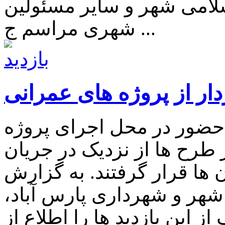
امی شهر و سایر مسئولین
شهری مراسم ج ...
دار از پروژه های عمرانی
 حضور در محل اجرای پروژه
 طرح ها از نزدیک در جریان
ها قرار گرفتند. به گزارش
هر و شهرداری پارس آباد،