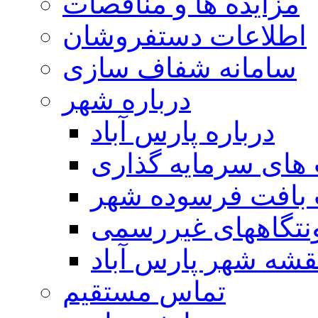
مزایده ها و مناقصات
اطلاعات دستفروشان
سامانه شفاف سازی
درباره شهر
درباره پارس آباد
ای سرمایه گذاری
 بافت فرسوده شهر
تگاههای غیررسمی
قشه شهر پارس آباد
تماس مستقیم