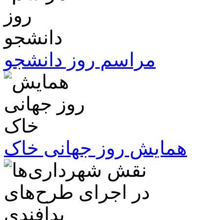
مراسم روز دانشجو
همایش روز جهانی خاک