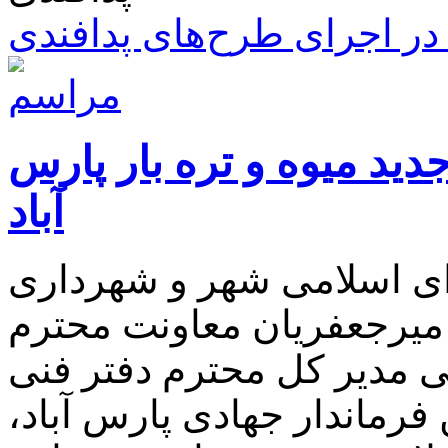
ر اجرای طرح‌های پدافندی
دید میوه و تره بار پارس
آباد
ی اسلامی شهر و شهرداری
 میرجعفریان معاونت محترم
ی مدیر کل محترم دفتر فنی
 فرماندار جهادی پارس آباد،