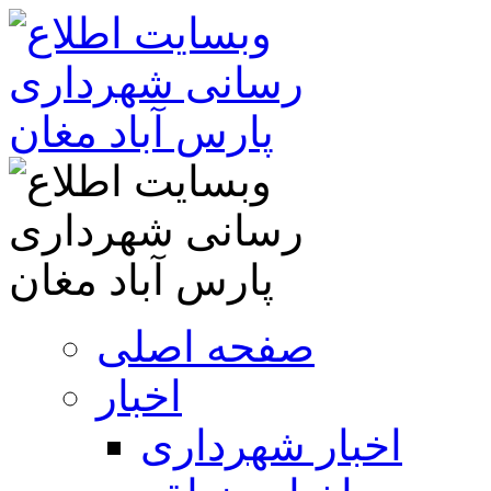
صفحه اصلی
اخبار
اخبار شهرداری