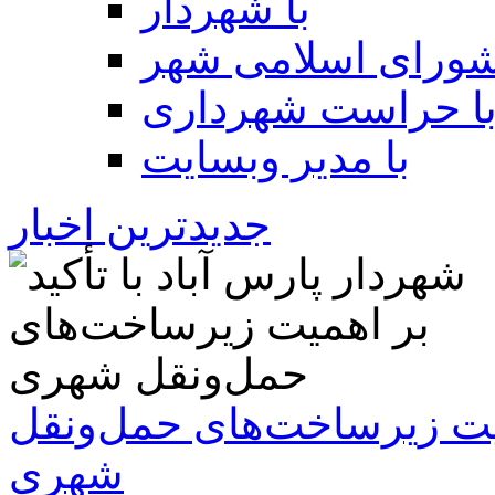
با شهردار
شورای اسلامی شهر
ا حراست شهرداری
با مدیر وبسایت
جدیدترین اخبار
همیت زیرساخت‌های حمل‌ونقل
شهری