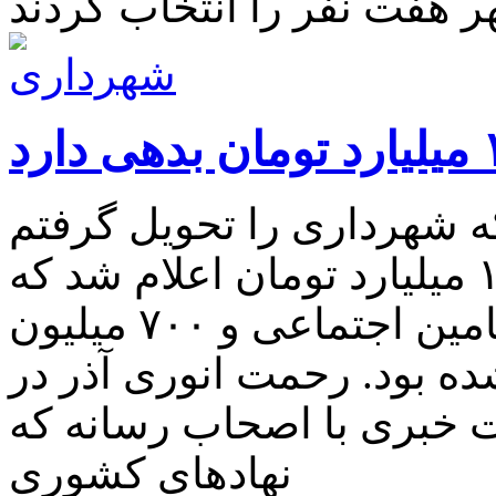
ه شهرداری را تحویل گرفتم
بدهی شهرداری بیش از ۱۰ میلیارد تومان اعلام شد که
متاسفانه بدهی یک میلیاردی به تامین اجتماعی و ۷۰۰ میلیون
ده بود. رحمت انوری آذر در
نهادهای کشوری