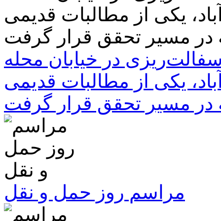
سفالت‌ریزی در خیابان محله
باد، یکی از مطالبات قدیمی
 در مسیر تحقق قرار گرفت
مراسم روز حمل و نقل