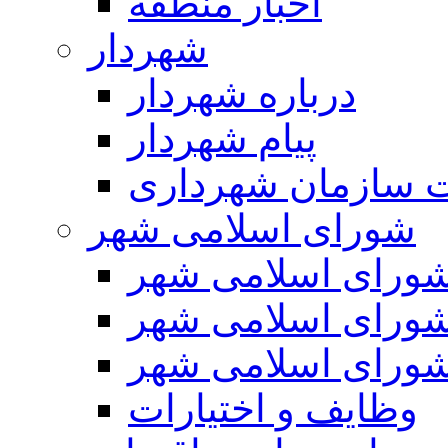
اخبار منطقه
شهردار
درباره شهردار
پیام شهردار
 سازمان شهرداری
شورای اسلامی شهر
ورای اسلامی شهر
ورای اسلامی شهر
ورای اسلامی شهر
وظایف و اختیارات