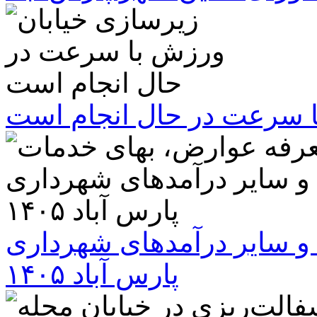
ا سرعت در حال انجام است
و سایر درآمدهای شهرداری
پارس آباد ۱۴۰۵