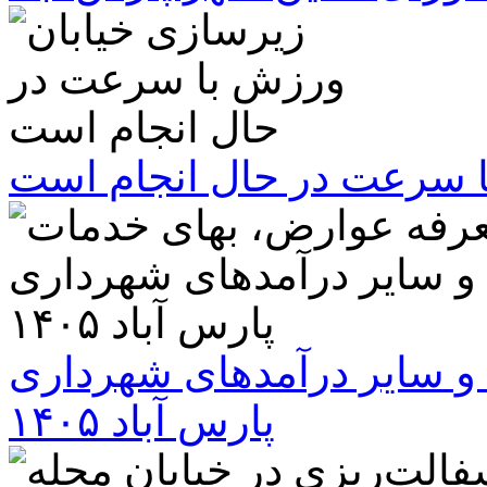
ا سرعت در حال انجام است
و سایر درآمدهای شهرداری
پارس آباد ۱۴۰۵