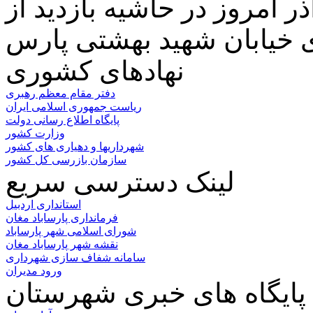
 امروز در حاشیه بازدید از
نهادهای کشوری
دفتر مقام معظم رهبری
ریاست جمهوری اسلامی ایران
پایگاه اطلاع رسانی دولت
وزارت کشور
شهرداریها و دهیاری های کشور
سازمان بازرسی کل کشور
لینک دسترسی سریع
استانداری اردبیل
فرمانداری پارساباد مغان
شورای اسلامی شهر پارساباد
نقشه شهر پارساباد مغان
سامانه شفاف سازی شهرداری
ورود مدیران
پایگاه های خبری شهرستان