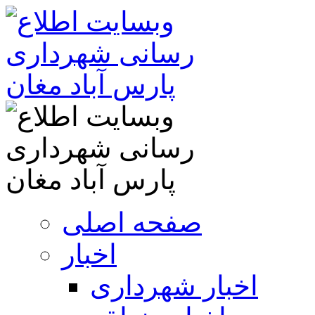
صفحه اصلی
اخبار
اخبار شهرداری