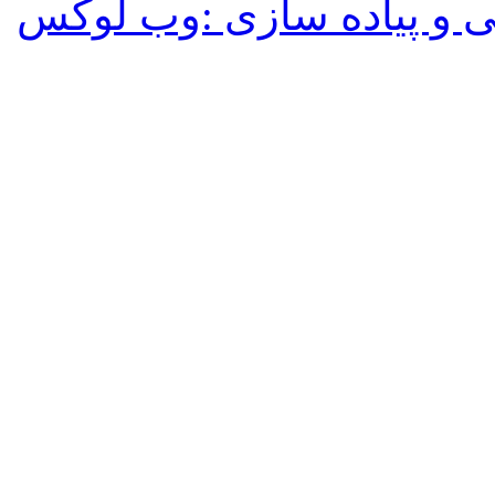
 و پیاده سازی :وب لوکس