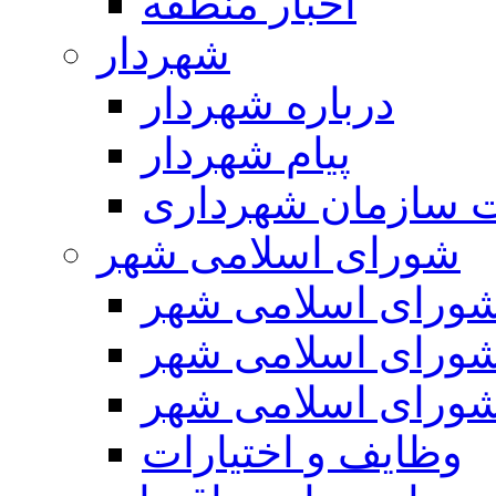
اخبار منطقه
شهردار
درباره شهردار
پیام شهردار
 سازمان شهرداری
شورای اسلامی شهر
ورای اسلامی شهر
ورای اسلامی شهر
ورای اسلامی شهر
وظایف و اختیارات