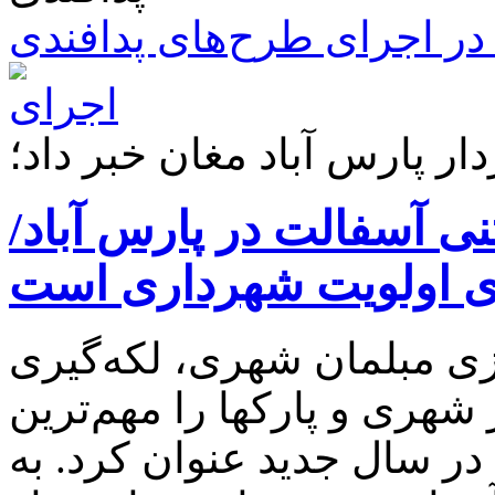
ر اجرای طرح‌های پدافندی
ار پارس آباد مغان خبر داد؛
ت ۴۰ هزار تنی آسفالت در پارس آباد/
ی اولویت شهرداری است
زی مبلمان شهری، لکه‌گیری
هری و پارکها را مهم‌ترین
در سال جدید عنوان کرد. به