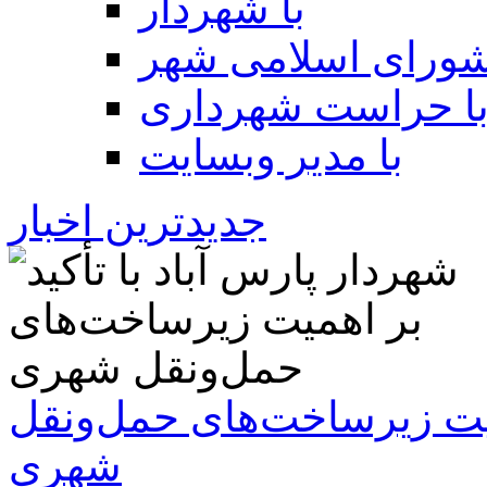
با شهردار
شورای اسلامی شهر
ا حراست شهرداری
با مدیر وبسایت
جدیدترین اخبار
همیت زیرساخت‌های حمل‌ونقل
شهری