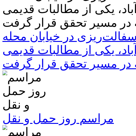
سفالت‌ریزی در خیابان محله
باد، یکی از مطالبات قدیمی
 در مسیر تحقق قرار گرفت
مراسم روز حمل و نقل