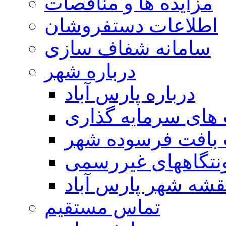
مزایده ها و مناقصات
اطلاعات دستفروشان
سامانه شفاف سازی
درباره شهر
درباره پارس آباد
ای سرمایه گذاری
 بافت فرسوده شهر
تگاههای غیررسمی
قشه شهر پارس آباد
تماس مستقیم