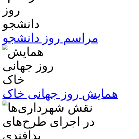
مراسم روز دانشجو
همایش روز جهانی خاک