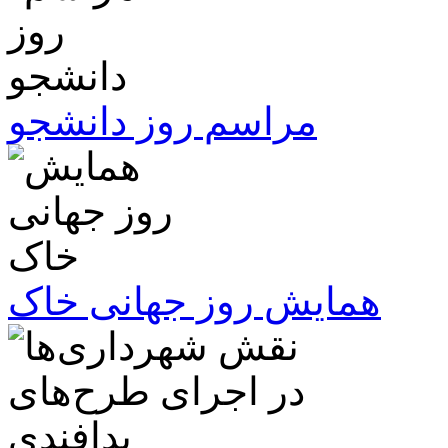
مراسم روز دانشجو
همایش روز جهانی خاک