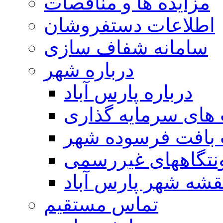
مزایده ها و مناقصات
اطلاعات دستفروشان
سامانه شفاف سازی
درباره شهر
درباره پارس آباد
ای سرمایه گذاری
 بافت فرسوده شهر
تگاههای غیررسمی
قشه شهر پارس آباد
تماس مستقیم