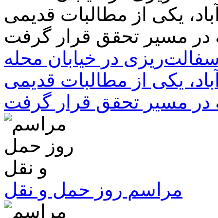
سفالت‌ریزی در خیابان محله
باد، یکی از مطالبات قدیمی
 در مسیر تحقق قرار گرفت
مراسم روز حمل و نقل