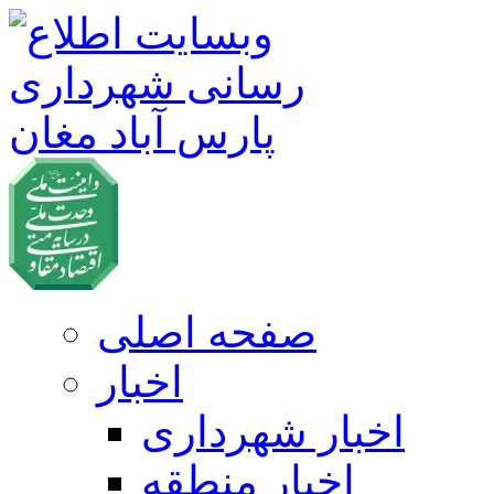
صفحه اصلی
اخبار
اخبار شهرداری
اخبار منطقه