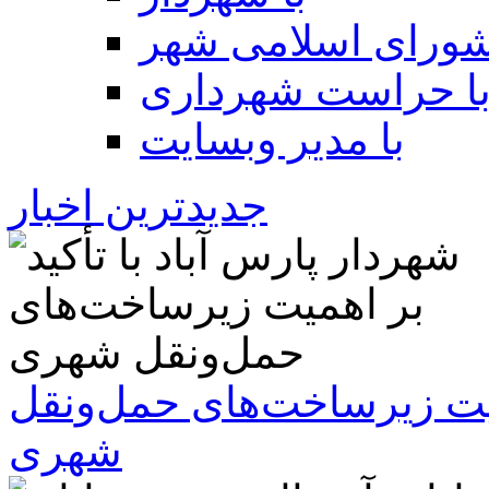
شورای اسلامی شهر
ا حراست شهرداری
با مدیر وبسایت
جدیدترین اخبار
همیت زیرساخت‌های حمل‌ونقل
شهری