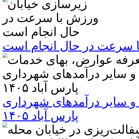
ا سرعت در حال انجام است
و سایر درآمدهای شهرداری
پارس آباد ۱۴۰۵