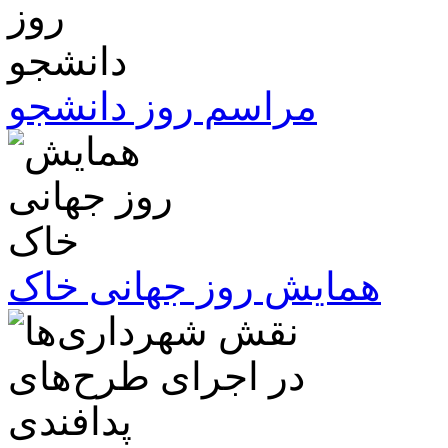
مراسم روز دانشجو
همایش روز جهانی خاک