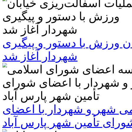
ن ورزش با دستور و پیگیری
شهردار آغاز شد
 شهر و شهردار با اعضای
ورای تأمین شهر پارس آباد