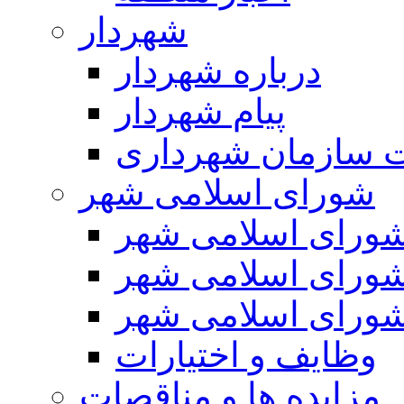
شهردار
درباره شهردار
پیام شهردار
 سازمان شهرداری
شورای اسلامی شهر
ورای اسلامی شهر
ورای اسلامی شهر
ورای اسلامی شهر
وظایف و اختیارات
مزایده ها و مناقصات