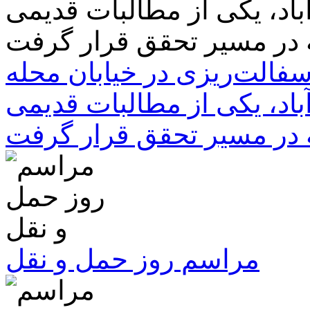
سفالت‌ریزی در خیابان محله
باد، یکی از مطالبات قدیمی
 در مسیر تحقق قرار گرفت
مراسم روز حمل و نقل