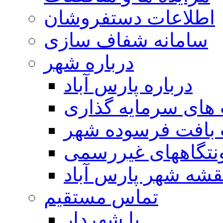
اطلاعات دستفروشان
سامانه شفاف سازی
درباره شهر
درباره پارس آباد
ای سرمایه گذاری
 بافت فرسوده شهر
تگاههای غیررسمی
قشه شهر پارس آباد
تماس مستقیم
با شهردار